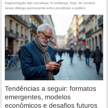
fragmentação das narrativas. A confiança, hoje, se constrói
nesse diálogo permanente entre jornalistas e público.
Tendências a seguir: formatos
emergentes, modelos
econômicos e desafios futuros