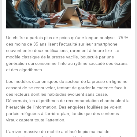
Un chiffre a parfois plus de poids qu’une longue analyse : 75 %
des moins de 35 ans lisent l’actualité sur leur smartphone,
souvent entre deux notifications, rarement à heure fixe. Le
modèle classique de la presse vacille, bousculé par une
génération qui consomme l’info au rythme saccadé des écrans
et des algorithmes.
Les modèles économiques du secteur de la presse en ligne ne
cessent de se renouveler, tentant de garder la cadence face à
des lecteurs dont les habitudes évoluent sans cesse.
Désormais, les algorithmes de recommandation chamboulent la
hiérarchie de l’information. Des enquêtes fouillées se voient
parfois reléguées à l’arrière-plan, tandis que des contenus
viraux captent toute l’attention.
L’arrivée massive du mobile a effacé le pic matinal de