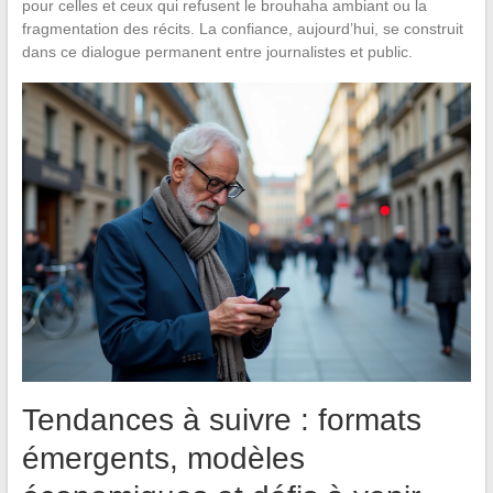
pour celles et ceux qui refusent le brouhaha ambiant ou la
fragmentation des récits. La confiance, aujourd’hui, se construit
dans ce dialogue permanent entre journalistes et public.
Tendances à suivre : formats
émergents, modèles