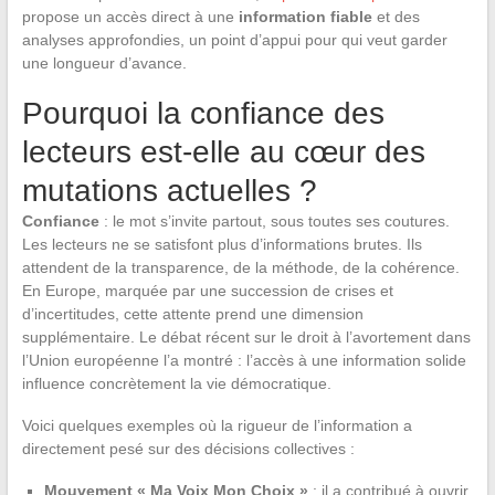
propose un accès direct à une
information fiable
et des
analyses approfondies, un point d’appui pour qui veut garder
une longueur d’avance.
Pourquoi la confiance des
lecteurs est-elle au cœur des
mutations actuelles ?
Confiance
: le mot s’invite partout, sous toutes ses coutures.
Les lecteurs ne se satisfont plus d’informations brutes. Ils
attendent de la transparence, de la méthode, de la cohérence.
En Europe, marquée par une succession de crises et
d’incertitudes, cette attente prend une dimension
supplémentaire. Le débat récent sur le droit à l’avortement dans
l’Union européenne l’a montré : l’accès à une information solide
influence concrètement la vie démocratique.
Voici quelques exemples où la rigueur de l’information a
directement pesé sur des décisions collectives :
Mouvement « Ma Voix Mon Choix »
: il a contribué à ouvrir