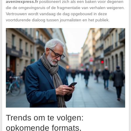
avenirexpress.fr
positioneert zich als een baken voor degenen
die de omgevingsruis of de fragmentatie van verhalen weigeren.
Vertrouwen wordt vandaag de dag opgebouwd in deze
voortdurende dialoog tussen journalisten en het publiek.
Trends om te volgen:
opkomende formats,