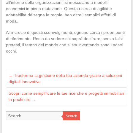
all’interno delle organizzazioni, si mescolano a modelli
economici in piena mutazione. Questa ricerca di agilità e
adattabilità ridisegna le regole, ben oltre i semplici effetti di
moda.
All’incrocio di questi sconvolgimenti, ognuno cerca i propri punti
di riferimento. Resta da vedere chi saprà decifrare, senza falsi
pretesti, il tempo del mondo che si sta inventando sotto i nostri
occhi.
←
Trasforma la gestione della tua azienda grazie a soluzioni
digitali innovative
Scopri come semplificare le tue ricerche e progetti immobiliari
in pochi clic
→
Search