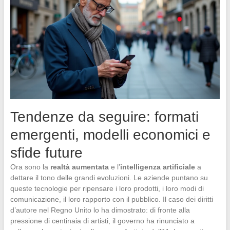
Tendenze da seguire: formati
emergenti, modelli economici e
sfide future
Ora sono la
realtà aumentata
e l’
intelligenza artificiale
a
dettare il tono delle grandi evoluzioni. Le aziende puntano su
queste tecnologie per ripensare i loro prodotti, i loro modi di
comunicazione, il loro rapporto con il pubblico. Il caso dei diritti
d’autore nel Regno Unito lo ha dimostrato: di fronte alla
pressione di centinaia di artisti, il governo ha rinunciato a