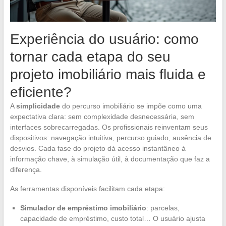
Experiência do usuário: como
tornar cada etapa do seu
projeto imobiliário mais fluida e
eficiente?
A
simplicidade
do percurso imobiliário se impõe como uma
expectativa clara: sem complexidade desnecessária, sem
interfaces sobrecarregadas. Os profissionais reinventam seus
dispositivos: navegação intuitiva, percurso guiado, ausência de
desvios. Cada fase do projeto dá acesso instantâneo à
informação chave, à simulação útil, à documentação que faz a
diferença.
As ferramentas disponíveis facilitam cada etapa:
Simulador de empréstimo imobiliário
: parcelas,
capacidade de empréstimo, custo total… O usuário ajusta