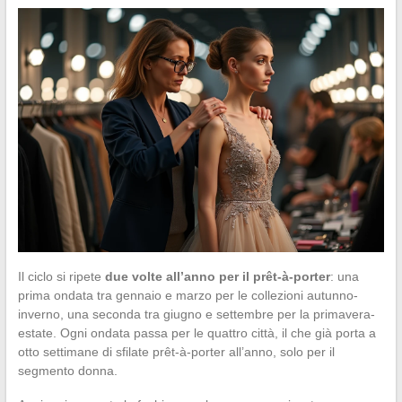
Il ciclo si ripete
due volte all’anno per il prêt-à-porter
: una
prima ondata tra gennaio e marzo per le collezioni autunno-
inverno, una seconda tra giugno e settembre per la primavera-
estate. Ogni ondata passa per le quattro città, il che già porta a
otto settimane di sfilate prêt-à-porter all’anno, solo per il
segmento donna.