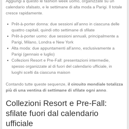
Aggiungi a questo le fashion week uomo, organizzate su un
calendario sfalsato, e le settimane di alta moda a Parigi. Il totale
cresce rapidamente.
Prêt-à-porter donna: due sessioni all’anno in ciascuna delle
quattro capitali, quindi otto settimane di sfilate
Prêt-à-porter uomo: due sessioni annuali, principalmente a
Parigi, Milano, Londra e New York
Alta moda: due appuntamenti all’anno, esclusivamente a
Parigi (gennaio e luglio)
Collezioni Resort e Pre-Fall: presentazioni intermedie,
spesso organizzate al di fuori del calendario ufficiale, in
luoghi scelti da ciascuna maison
Contando tutte queste sequenze,
il circuito mondiale totalizza
più di una ventina di settimane di sfilate ogni anno
.
Collezioni Resort e Pre-Fall:
sfilate fuori dal calendario
ufficiale