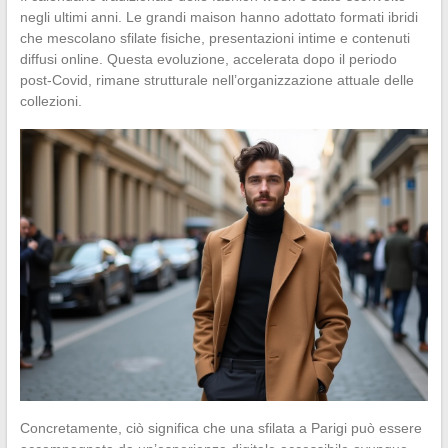
negli ultimi anni. Le grandi maison hanno adottato formati ibridi
che mescolano sfilate fisiche, presentazioni intime e contenuti
diffusi online. Questa evoluzione, accelerata dopo il periodo
post-Covid, rimane strutturale nell’organizzazione attuale delle
collezioni.
Concretamente, ciò significa che una sfilata a Parigi può essere