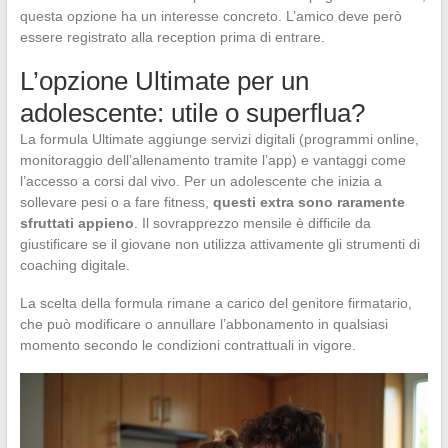
questa opzione ha un interesse concreto. L’amico deve però
essere registrato alla reception prima di entrare.
L’opzione Ultimate per un
adolescente: utile o superflua?
La formula Ultimate aggiunge servizi digitali (programmi online,
monitoraggio dell’allenamento tramite l’app) e vantaggi come
l’accesso a corsi dal vivo. Per un adolescente che inizia a
sollevare pesi o a fare fitness,
questi extra sono raramente
sfruttati appieno
. Il sovrapprezzo mensile è difficile da
giustificare se il giovane non utilizza attivamente gli strumenti di
coaching digitale.
La scelta della formula rimane a carico del genitore firmatario,
che può modificare o annullare l’abbonamento in qualsiasi
momento secondo le condizioni contrattuali in vigore.