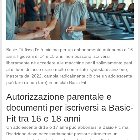
Basic-Fit fissa l’età minima per un abbonamento autonomo a 16
anni. I giovani di 14 e 15 anni non possono iscriversi
liberamente né accedere alle macchine per il sollevamento pesi
al di fuori di fasce orarie molto controllate. Questa distinzione,
inasprita dal 2022, cambia radicalmente ciò che un adolescente
può fare (o non fare) in un club Basic-Fit.
Autorizzazione parentale e
documenti per iscriversi a Basic-
Fit tra 16 e 18 anni
Un adolescente di 16 o 17 anni può abbonarsi a Basic-Fit, ma
l’iscrizione deve necessariamente passare attraverso un