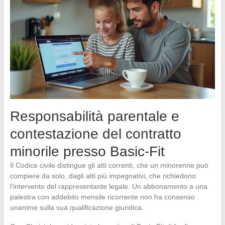
Responsabilità parentale e
contestazione del contratto
minorile presso Basic-Fit
Il Codice civile distingue gli atti correnti, che un minorenne può
compiere da solo, dagli atti più impegnativi, che richiedono
l’intervento del rappresentante legale. Un abbonamento a una
palestra con addebito mensile ricorrente non ha consenso
unanime sulla sua qualificazione giuridica.