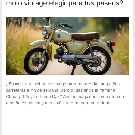
moto vintage elegir para tus paseos?
¿Buscas una mini-moto vintage para recorrer las pequeñas
carreteras el fin de semana, pero dudas entre la Yamaha
Chappy 125 y la Honda Dax? Ambas máquinas comparten un
tamaño compacto y una estética retro, pero no rodarán…