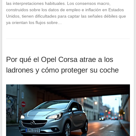
las interpretaciones habituales. Los consensos macro,
construidos sobre los datos de empleo e inflación en Estados
Unidos, tienen dificultades para captar las señales débiles que
ya orientan los flujos sobre…
Por qué el Opel Corsa atrae a los
ladrones y cómo proteger su coche