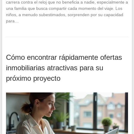
carrera contra el reloj que no beneficia a nadie, especialmente a
una familia que busca compartir cada momento del viaje. Los
niños, a menudo subestimados, sorprenden por su capacidad
para…
Cómo encontrar rápidamente ofertas
inmobiliarias atractivas para su
próximo proyecto