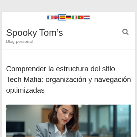
Spooky Tom’s
Blog personal
Comprender la estructura del sitio
Tech Mafia: organización y navegación
optimizadas