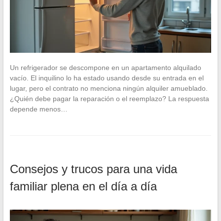
Un refrigerador se descompone en un apartamento alquilado
vacío. El inquilino lo ha estado usando desde su entrada en el
lugar, pero el contrato no menciona ningún alquiler amueblado.
¿Quién debe pagar la reparación o el reemplazo? La respuesta
depende menos…
Consejos y trucos para una vida
familiar plena en el día a día