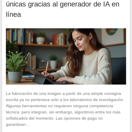
únicas gracias al generador de IA en
línea
La fabricación de una imagen a partir de una simple consigna
escrita ya no pertenece solo a los laboratorios de investigación.
Algunas herramientas no requieren ninguna competencia
técnica, pero integran, sin embargo, algoritmos entre los más
sofisticados del momento. Las opciones de pago no
garantizan…