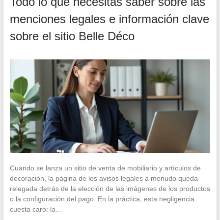
Todo lo que necesitas saber sobre las
menciones legales e información clave
sobre el sitio Belle Déco
Cuando se lanza un sitio de venta de mobiliario y artículos de
decoración, la página de los avisos legales a menudo queda
relegada detrás de la elección de las imágenes de los productos
o la configuración del pago. En la práctica, esta negligencia
cuesta caro: la…