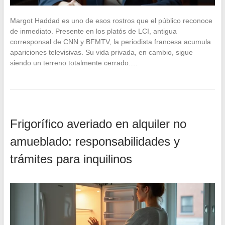
Margot Haddad es uno de esos rostros que el público reconoce
de inmediato. Presente en los platós de LCI, antigua
corresponsal de CNN y BFMTV, la periodista francesa acumula
apariciones televisivas. Su vida privada, en cambio, sigue
siendo un terreno totalmente cerrado.…
Frigorífico averiado en alquiler no
amueblado: responsabilidades y
trámites para inquilinos