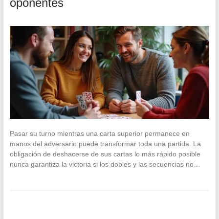
oponentes
Pasar su turno mientras una carta superior permanece en
manos del adversario puede transformar toda una partida. La
obligación de deshacerse de sus cartas lo más rápido posible
nunca garantiza la victoria si los dobles y las secuencias no…