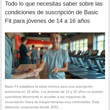
Todo lo que necesitas saber sobre las
condiciones de suscripción de Basic
Fit para jóvenes de 14 a 16 años
Basic-Fit establece la edad mínima para una suscripción
autónoma en 16 años. Los jóvenes de 14 y 15 años no pueden
suscribirse libremente ni acceder a las máquinas de
musculación fuera de franjas horarias muy controladas. Esta
distinción, endurecida desde 2022,…