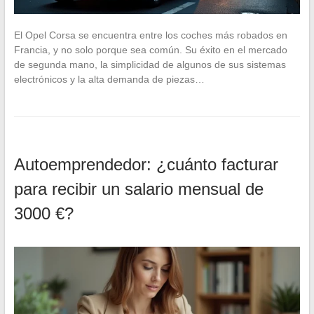
El Opel Corsa se encuentra entre los coches más robados en
Francia, y no solo porque sea común. Su éxito en el mercado
de segunda mano, la simplicidad de algunos de sus sistemas
electrónicos y la alta demanda de piezas…
Autoemprendedor: ¿cuánto facturar
para recibir un salario mensual de
3000 €?