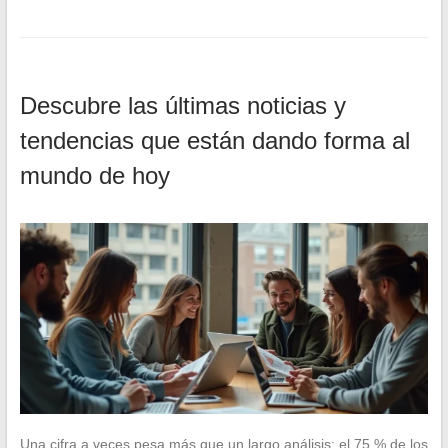
Descubre las últimas noticias y
tendencias que están dando forma al
mundo de hoy
Una cifra a veces pesa más que un largo análisis: el 75 % de los