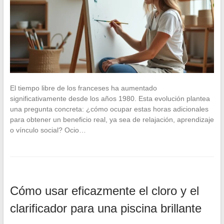
El tiempo libre de los franceses ha aumentado
significativamente desde los años 1980. Esta evolución plantea
una pregunta concreta: ¿cómo ocupar estas horas adicionales
para obtener un beneficio real, ya sea de relajación, aprendizaje
o vínculo social? Ocio…
Cómo usar eficazmente el cloro y el
clarificador para una piscina brillante