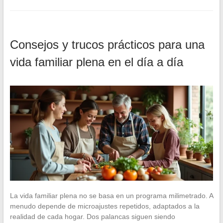
Consejos y trucos prácticos para una
vida familiar plena en el día a día
La vida familiar plena no se basa en un programa milimetrado. A
menudo depende de microajustes repetidos, adaptados a la
realidad de cada hogar. Dos palancas siguen siendo