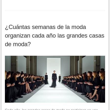
¿Cuántas semanas de la moda
organizan cada año las grandes casas
de moda?