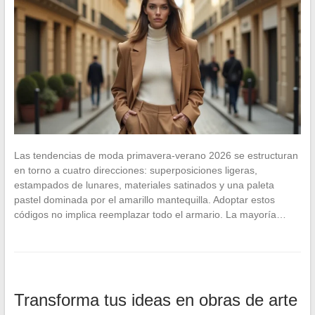
Las tendencias de moda primavera-verano 2026 se estructuran
en torno a cuatro direcciones: superposiciones ligeras,
estampados de lunares, materiales satinados y una paleta
pastel dominada por el amarillo mantequilla. Adoptar estos
códigos no implica reemplazar todo el armario. La mayoría…
Transforma tus ideas en obras de arte