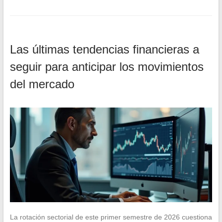
Las últimas tendencias financieras a
seguir para anticipar los movimientos
del mercado
La rotación sectorial de este primer semestre de 2026 cuestiona