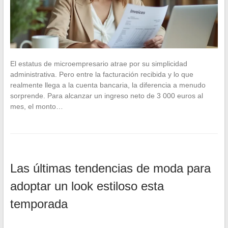
El estatus de microempresario atrae por su simplicidad
administrativa. Pero entre la facturación recibida y lo que
realmente llega a la cuenta bancaria, la diferencia a menudo
sorprende. Para alcanzar un ingreso neto de 3 000 euros al
mes, el monto…
Las últimas tendencias de moda para
adoptar un look estiloso esta
temporada