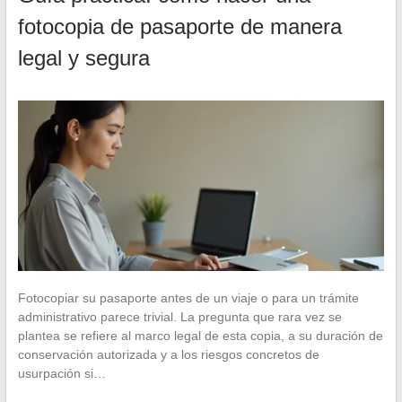
fotocopia de pasaporte de manera
legal y segura
Fotocopiar su pasaporte antes de un viaje o para un trámite
administrativo parece trivial. La pregunta que rara vez se
plantea se refiere al marco legal de esta copia, a su duración de
conservación autorizada y a los riesgos concretos de
usurpación si…