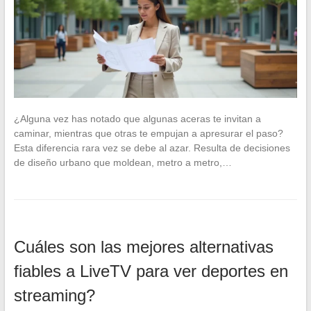
¿Alguna vez has notado que algunas aceras te invitan a
caminar, mientras que otras te empujan a apresurar el paso?
Esta diferencia rara vez se debe al azar. Resulta de decisiones
de diseño urbano que moldean, metro a metro,…
Cuáles son las mejores alternativas
fiables a LiveTV para ver deportes en
streaming?