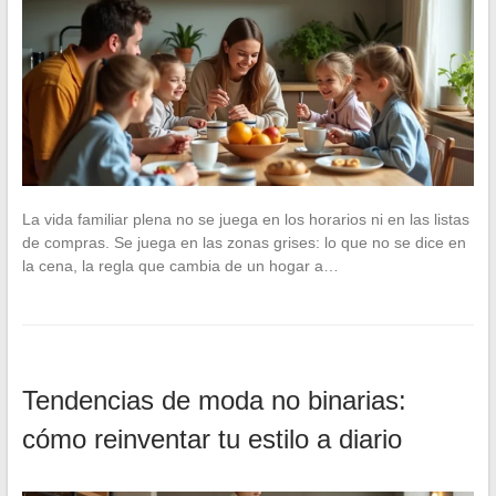
La vida familiar plena no se juega en los horarios ni en las listas
de compras. Se juega en las zonas grises: lo que no se dice en
la cena, la regla que cambia de un hogar a…
Tendencias de moda no binarias:
cómo reinventar tu estilo a diario