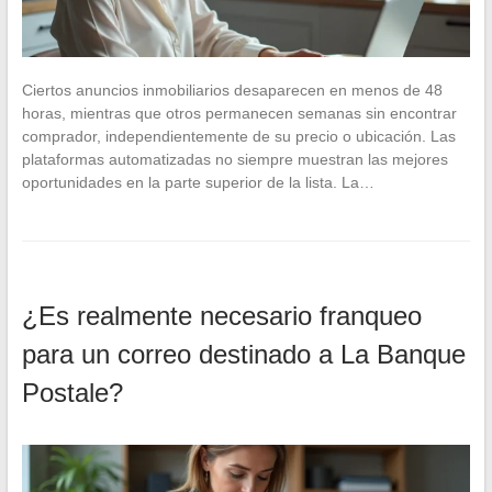
Ciertos anuncios inmobiliarios desaparecen en menos de 48
horas, mientras que otros permanecen semanas sin encontrar
comprador, independientemente de su precio o ubicación. Las
plataformas automatizadas no siempre muestran las mejores
oportunidades en la parte superior de la lista. La…
¿Es realmente necesario franqueo
para un correo destinado a La Banque
Postale?