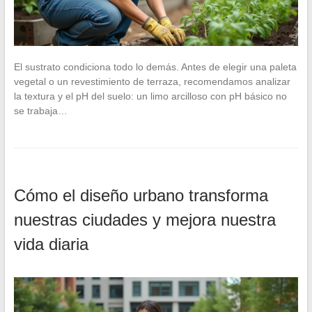
El sustrato condiciona todo lo demás. Antes de elegir una paleta
vegetal o un revestimiento de terraza, recomendamos analizar
la textura y el pH del suelo: un limo arcilloso con pH básico no
se trabaja…
Cómo el diseño urbano transforma
nuestras ciudades y mejora nuestra
vida diaria