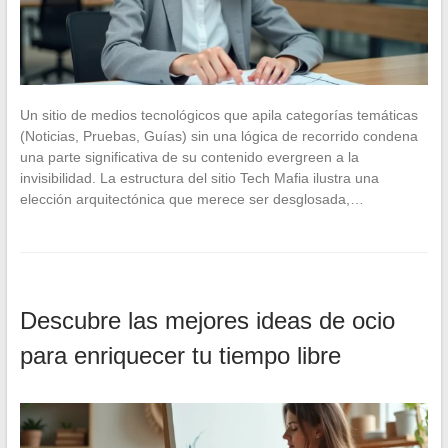
Un sitio de medios tecnológicos que apila categorías temáticas
(Noticias, Pruebas, Guías) sin una lógica de recorrido condena
una parte significativa de su contenido evergreen a la
invisibilidad. La estructura del sitio Tech Mafia ilustra una
elección arquitectónica que merece ser desglosada,…
Descubre las mejores ideas de ocio
para enriquecer tu tiempo libre