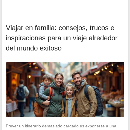
Viajar en familia: consejos, trucos e
inspiraciones para un viaje alrededor
del mundo exitoso
Prever un itinerario demasiado cargado es exponerse a una