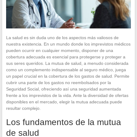
La salud es sin duda uno de los aspectos más valiosos de
nuestra existencia. En un mundo donde los imprevistos médicos
pueden ocurrir en cualquier momento, disponer de una
cobertura adecuada es esencial para protegerse y proteger a
sus seres queridos. La mutua de salud, a menudo considerada
como un complemento indispensable al seguro médico, juega
un papel crucial en la cobertura de los gastos de salud. Permite
cubrir una parte de los gastos no reembolsados por la
Seguridad Social, ofreciendo así una seguridad aumentada
frente a los imprevistos de la vida. Ante la diversidad de ofertas
disponibles en el mercado, elegir la mutua adecuada puede
resultar complejo.
Los fundamentos de la mutua
de salud