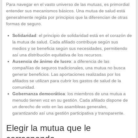
Para navegar en el vasto universo de las mutuas, es primordial
entender sus mecanismos básicos. Una mutua de salud está
generalmente regida por principios que la diferencian de otras
formas de seguro.
Solidaridad
: el principio de solidaridad está en el corazón de
la mutua de salud. Cada afiliado contribuye según sus
medios y se beneficia según sus necesidades, permitiendo
así una distribución equitativa de los recursos.
Ausencia de ánimo de lucro
: a diferencia de las
compañías de seguros tradicionales, una mutua no busca
generar beneficios. Las aportaciones realizadas por los
afiliados se utilizan para cubrir los gastos de salud de la
comunidad.
Gobernanza democrática
: los miembros de una mutua a
menudo tienen voz en su gestión. Cada afiliado dispone de
un derecho de voto en las asambleas generales,
garantizando así una gestión participativa y transparente.
Elegir la mutua que le