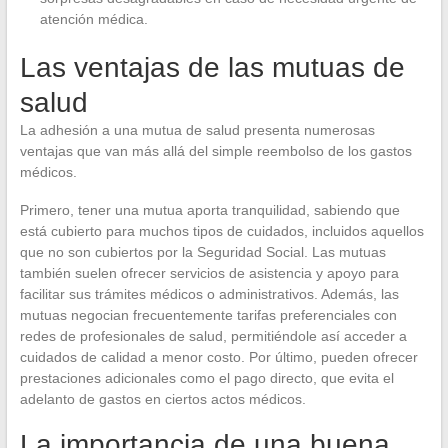
atención médica.
Las ventajas de las mutuas de
salud
La adhesión a una mutua de salud presenta numerosas
ventajas que van más allá del simple reembolso de los gastos
médicos.
Primero, tener una mutua aporta tranquilidad, sabiendo que
está cubierto para muchos tipos de cuidados, incluidos aquellos
que no son cubiertos por la Seguridad Social. Las mutuas
también suelen ofrecer servicios de asistencia y apoyo para
facilitar sus trámites médicos o administrativos. Además, las
mutuas negocian frecuentemente tarifas preferenciales con
redes de profesionales de salud, permitiéndole así acceder a
cuidados de calidad a menor costo. Por último, pueden ofrecer
prestaciones adicionales como el pago directo, que evita el
adelanto de gastos en ciertos actos médicos.
La importancia de una buena