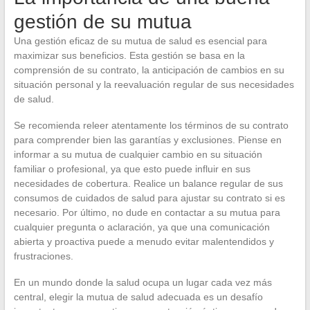
gestión de su mutua
Una gestión eficaz de su mutua de salud es esencial para
maximizar sus beneficios. Esta gestión se basa en la
comprensión de su contrato, la anticipación de cambios en su
situación personal y la reevaluación regular de sus necesidades
de salud.
Se recomienda releer atentamente los términos de su contrato
para comprender bien las garantías y exclusiones. Piense en
informar a su mutua de cualquier cambio en su situación
familiar o profesional, ya que esto puede influir en sus
necesidades de cobertura. Realice un balance regular de sus
consumos de cuidados de salud para ajustar su contrato si es
necesario. Por último, no dude en contactar a su mutua para
cualquier pregunta o aclaración, ya que una comunicación
abierta y proactiva puede a menudo evitar malentendidos y
frustraciones.
En un mundo donde la salud ocupa un lugar cada vez más
central, elegir la mutua de salud adecuada es un desafío