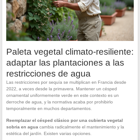
Paleta vegetal climato-resiliente:
adaptar las plantaciones a las
restricciones de agua
Las restricciones por sequía se multiplican en Francia desde
2022, a veces desde la primavera. Mantener un césped
ornamental uniformemente verde en este contexto es un
derroche de agua, y la normativa acaba por prohibirlo
temporalmente en muchos departamentos.
Reemplazar el césped clásico por una cubierta vegetal
sobria en agua
cambia radicalmente el mantenimiento y la
estética del jardín. Existen varias opciones.