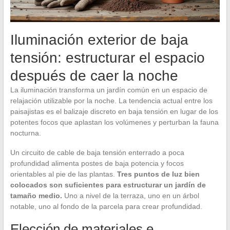
Iluminación exterior de baja
tensión: estructurar el espacio
después de caer la noche
La iluminación transforma un jardín común en un espacio de
relajación utilizable por la noche. La tendencia actual entre los
paisajistas es el balizaje discreto en baja tensión en lugar de los
potentes focos que aplastan los volúmenes y perturban la fauna
nocturna.
Un circuito de cable de baja tensión enterrado a poca
profundidad alimenta postes de baja potencia y focos
orientables al pie de las plantas.
Tres puntos de luz bien
colocados son suficientes para estructurar un jardín de
tamaño medio.
Uno a nivel de la terraza, uno en un árbol
notable, uno al fondo de la parcela para crear profundidad.
Elección de materiales e