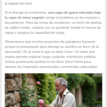
la bajada del nivel.
Si el drenaje es insuficiente,
una capa de grava triturada bajo
la capa de tierra vegetal
corrige el problema en los macizos y
las parterres. Para las zonas de circulación, un lecho de piedras
de calibre medio, cubierto con un geotextil, impide la mezcla de
capas y asegura la capacidad de carga.
Observamos que muchos proyectos de paisajismo fracasan
porque el presupuesto para drenaje se sacrifica en favor de la
decoración. Es al revés lo que se debe hacer. Un suelo que
respira permite explorar luego cualquier orientación estética,
incluso practicando jardinería con Brico Déco Home para
obtener los materiales estructurales y enmiendas adecuadas.