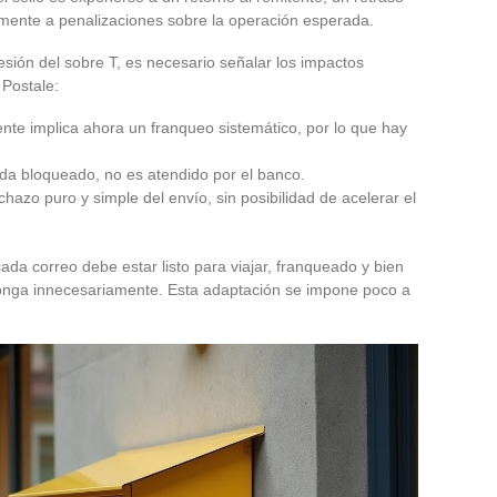
almente a penalizaciones sobre la operación esperada.
sión del sobre T, es necesario señalar los impactos
 Postale:
nte implica ahora un franqueo sistemático, por lo que hay
eda bloqueado, no es atendido por el banco.
chazo puro y simple del envío, sin posibilidad de acelerar el
da correo debe estar listo para viajar, franqueado y bien
rolonga innecesariamente. Esta adaptación se impone poco a