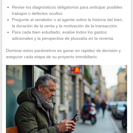
Revise los diagnósticos obligatorios para anticipar posibles
trabajos o defectos ocultos.
Pregunte al vendedor o al agente sobre la historia del bien,
la duración de la venta y la motivación de la transacción.
Para cada bien estudiado, evalúe todos los gastos
adicionales y la perspectiva de plusvalía en la reventa.
Dominar estos parámetros es ganar en rapidez de decisión y
asegurar cada etapa de su proyecto inmobiliario.