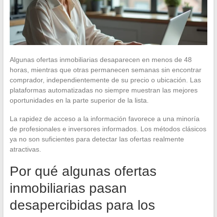
Algunas ofertas inmobiliarias desaparecen en menos de 48
horas, mientras que otras permanecen semanas sin encontrar
comprador, independientemente de su precio o ubicación. Las
plataformas automatizadas no siempre muestran las mejores
oportunidades en la parte superior de la lista.
La rapidez de acceso a la información favorece a una minoría
de profesionales e inversores informados. Los métodos clásicos
ya no son suficientes para detectar las ofertas realmente
atractivas.
Por qué algunas ofertas
inmobiliarias pasan
desapercibidas para los