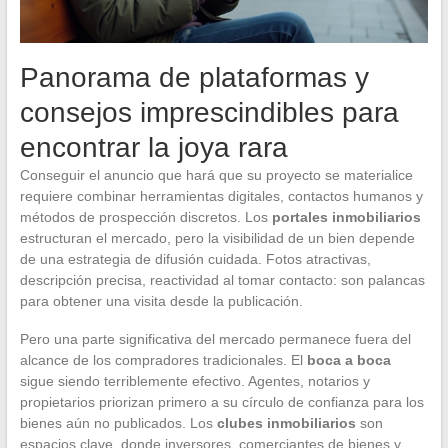
Panorama de plataformas y
consejos imprescindibles para
encontrar la joya rara
Conseguir el anuncio que hará que su proyecto se materialice
requiere combinar herramientas digitales, contactos humanos y
métodos de prospección discretos. Los
portales inmobiliarios
estructuran el mercado, pero la visibilidad de un bien depende
de una estrategia de difusión cuidada. Fotos atractivas,
descripción precisa, reactividad al tomar contacto: son palancas
para obtener una visita desde la publicación.
Pero una parte significativa del mercado permanece fuera del
alcance de los compradores tradicionales. El
boca a boca
sigue siendo terriblemente efectivo. Agentes, notarios y
propietarios priorizan primero a su círculo de confianza para los
bienes aún no publicados. Los
clubes inmobiliarios
son
espacios clave, donde inversores, comerciantes de bienes y