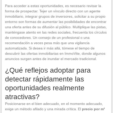
Para acceder a estas oportunidades, es necesario revisar la
forma de prospectar. Tejer un vínculo directo con un agente
inmobiliario, integrar grupos de inversores, solicitar a su propio
entorno son formas de aumentar las posibilidades de encontrar
una oferta antes de su difusión al público. Multiplique las pistas,
manténgase atento en las redes sociales, frecuenta los círculos
de conocedores. Un consejo de un profesional o una
recomendación a veces pesa más que una vigilancia
automatizada. Si desea ir más allá, tómese el tiempo de
descubrir las ofertas inmobiliarias en ImmoVite, donde algunos
anuncios surgen antes de inundar el mercado tradicional.
¿Qué reflejos adoptar para
detectar rápidamente las
oportunidades realmente
atractivas?
Posicionarse en el bien adecuado, en el momento adecuado,
exige un método afilado y una mirada crítica. El
precio por m²