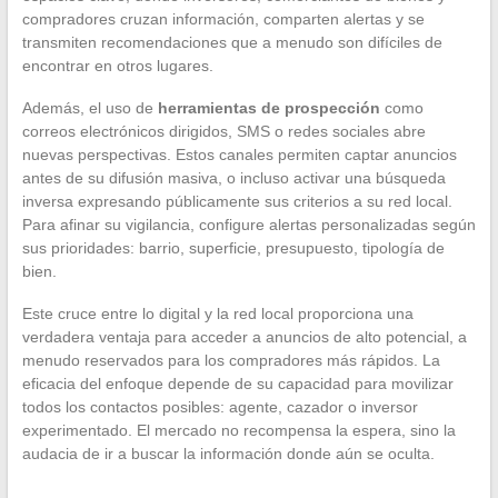
compradores cruzan información, comparten alertas y se
transmiten recomendaciones que a menudo son difíciles de
encontrar en otros lugares.
Además, el uso de
herramientas de prospección
como
correos electrónicos dirigidos, SMS o redes sociales abre
nuevas perspectivas. Estos canales permiten captar anuncios
antes de su difusión masiva, o incluso activar una búsqueda
inversa expresando públicamente sus criterios a su red local.
Para afinar su vigilancia, configure alertas personalizadas según
sus prioridades: barrio, superficie, presupuesto, tipología de
bien.
Este cruce entre lo digital y la red local proporciona una
verdadera ventaja para acceder a anuncios de alto potencial, a
menudo reservados para los compradores más rápidos. La
eficacia del enfoque depende de su capacidad para movilizar
todos los contactos posibles: agente, cazador o inversor
experimentado. El mercado no recompensa la espera, sino la
audacia de ir a buscar la información donde aún se oculta.