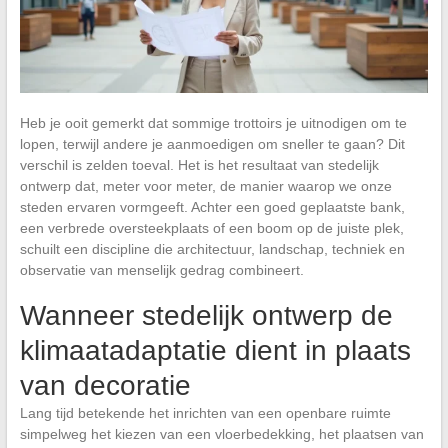
Heb je ooit gemerkt dat sommige trottoirs je uitnodigen om te
lopen, terwijl andere je aanmoedigen om sneller te gaan? Dit
verschil is zelden toeval. Het is het resultaat van stedelijk
ontwerp dat, meter voor meter, de manier waarop we onze
steden ervaren vormgeeft. Achter een goed geplaatste bank,
een verbrede oversteekplaats of een boom op de juiste plek,
schuilt een discipline die architectuur, landschap, techniek en
observatie van menselijk gedrag combineert.
Wanneer stedelijk ontwerp de
klimaatadaptatie dient in plaats
van decoratie
Lang tijd betekende het inrichten van een openbare ruimte
simpelweg het kiezen van een vloerbedekking, het plaatsen van