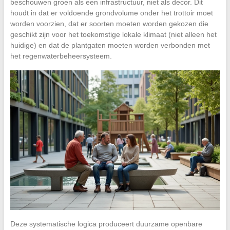
beschouwen groen als een infrastructuur, niet als decor. Dit
houdt in dat er voldoende grondvolume onder het trottoir moet
worden voorzien, dat er soorten moeten worden gekozen die
geschikt zijn voor het toekomstige lokale klimaat (niet alleen het
huidige) en dat de plantgaten moeten worden verbonden met
het regenwaterbeheersysteem.
Deze systematische logica produceert duurzame openbare