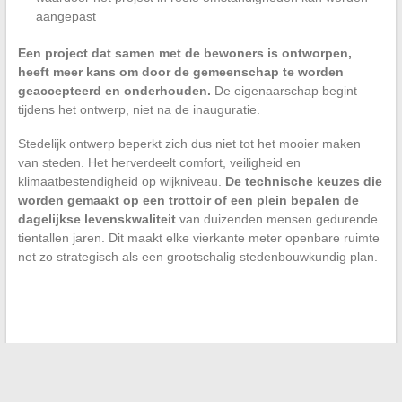
aangepast
Een project dat samen met de bewoners is ontworpen,
heeft meer kans om door de gemeenschap te worden
geaccepteerd en onderhouden.
De eigenaarschap begint
tijdens het ontwerp, niet na de inauguratie.
Stedelijk ontwerp beperkt zich dus niet tot het mooier maken
van steden. Het herverdeelt comfort, veiligheid en
klimaatbestendigheid op wijkniveau.
De technische keuzes die
worden gemaakt op een trottoir of een plein bepalen de
dagelijkse levenskwaliteit
van duizenden mensen gedurende
tientallen jaren. Dit maakt elke vierkante meter openbare ruimte
net zo strategisch als een grootschalig stedenbouwkundig plan.