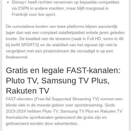
Disney+ heeft rechten verworven op bepaalde competities
via ESPN in andere markten, maar blijft marginaal in
Frankrijk voor live sport.
De cumulatieve kosten van twee platforms blijven aanzienlijk
lager dan wat een compleet satellietpakket enkele jaren geleden
kostte. De kwaliteit van de streams (vaak in Full HD, soms in 4K
bij beIN SPORTS) en de stabiliteit van het signaal zijn niet te
vergelijken met een piratenstream die verzadigd is op een
finaleavond.
Gratis en legale FAST-kanalen:
Pluto TV, Samsung TV Plus,
Rakuten TV
FAST-diensten (Free Ad-Supported Streaming TV) vormen een
blinde vlek in de meeste gidsen over sportstreaming. Sinds
2023-2024 hebben Pluto TV, Samsung TV Plus en Rakuten TV
thematische sportkanalen gelanceerd die gratis zijn en
gefinancierd worden door advertenties.