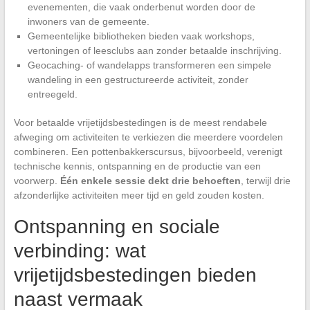
evenementen, die vaak onderbenut worden door de
inwoners van de gemeente.
Gemeentelijke bibliotheken bieden vaak workshops,
vertoningen of leesclubs aan zonder betaalde inschrijving.
Geocaching- of wandelapps transformeren een simpele
wandeling in een gestructureerde activiteit, zonder
entreegeld.
Voor betaalde vrijetijdsbestedingen is de meest rendabele
afweging om activiteiten te verkiezen die meerdere voordelen
combineren. Een pottenbakkerscursus, bijvoorbeeld, verenigt
technische kennis, ontspanning en de productie van een
voorwerp.
Één enkele sessie dekt drie behoeften
, terwijl drie
afzonderlijke activiteiten meer tijd en geld zouden kosten.
Ontspanning en sociale
verbinding: wat
vrijetijdsbestedingen bieden
naast vermaak