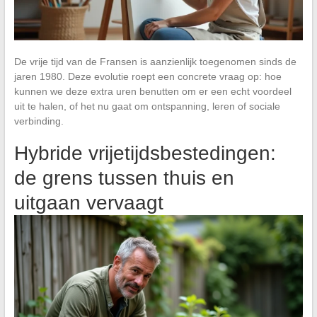
De vrije tijd van de Fransen is aanzienlijk toegenomen sinds de
jaren 1980. Deze evolutie roept een concrete vraag op: hoe
kunnen we deze extra uren benutten om er een echt voordeel
uit te halen, of het nu gaat om ontspanning, leren of sociale
verbinding.
Hybride vrijetijdsbestedingen:
de grens tussen thuis en
uitgaan vervaagt