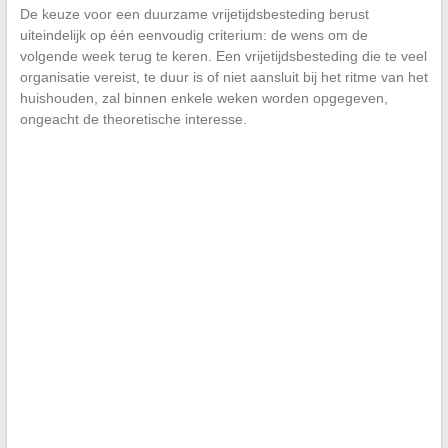
De keuze voor een duurzame vrijetijdsbesteding berust
uiteindelijk op één eenvoudig criterium: de wens om de
volgende week terug te keren. Een vrijetijdsbesteding die te veel
organisatie vereist, te duur is of niet aansluit bij het ritme van het
huishouden, zal binnen enkele weken worden opgegeven,
ongeacht de theoretische interesse.