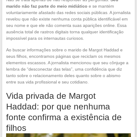
marido não faz parte do meio midiático
e se mantém
voluntariamente afastado das redes sociais públicas. A jornalista
revelou que não existe nenhuma conta pública identificável em
seu nome e que ele não comenta suas aparições online. Essa
ausência total de rastros digitais torna qualquer identificação
impossível para os internautas curiosos.
Ao buscar informações sobre o marido de Margot Haddad e
seus filhos, encontramos páginas que reciclam os mesmos
elementos escassos. A jornalista mencionou que seu cônjuge a
lembra de “desconectar das telas”, uma confidência que diz
tanto sobre o relacionamento deles quanto sobre o abismo
entre sua vida profissional e seu cotidiano.
Vida privada de Margot
Haddad: por que nenhuma
fonte confirma a existência de
filhos