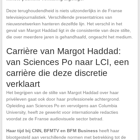
Deze terughoudendheid is niets uitzonderlijks in de Franse
televisiejournalistiek. Verschillende presentatrices van
nieuwsnetwerken hanteren dezelfde lijn. Het verschil in het
geval van Margot Haddad ligt in de consistentie van deze stilte,
die over meerdere jaren is gehandhaafd, ongeacht het medium.
Carrière van Margot Haddad:
van Sciences Po naar LCI, een
carrière die deze discretie
verklaart
Het begrijpen van de stilte van Margot Haddad over haar
privéleven gaat ook door haar professionele achtergrond.
Opleiding aan Sciences Po en vervolgens aan Columbia
University, heeft ze gewerkt voor internationale redacties
voordat ze de Franse audiovisuele sector betrad.
Haar tijd bij CNN, BFMTV en BFM Business
heeft haar
blootgesteld aan verschillende normen met betrekking tot de