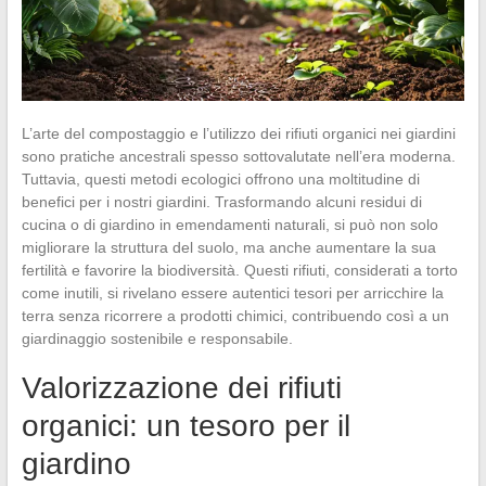
L’arte del compostaggio e l’utilizzo dei rifiuti organici nei giardini
sono pratiche ancestrali spesso sottovalutate nell’era moderna.
Tuttavia, questi metodi ecologici offrono una moltitudine di
benefici per i nostri giardini. Trasformando alcuni residui di
cucina o di giardino in emendamenti naturali, si può non solo
migliorare la struttura del suolo, ma anche aumentare la sua
fertilità e favorire la biodiversità. Questi rifiuti, considerati a torto
come inutili, si rivelano essere autentici tesori per arricchire la
terra senza ricorrere a prodotti chimici, contribuendo così a un
giardinaggio sostenibile e responsabile.
Valorizzazione dei rifiuti
organici: un tesoro per il
giardino