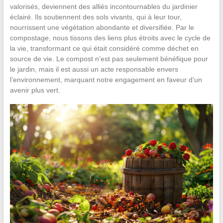
valorisés, deviennent des alliés incontournables du jardinier
éclairé. Ils soutiennent des sols vivants, qui à leur tour,
nourrissent une végétation abondante et diversifiée. Par le
compostage, nous tissons des liens plus étroits avec le cycle de
la vie, transformant ce qui était considéré comme déchet en
source de vie. Le compost n’est pas seulement bénéfique pour
le jardin, mais il est aussi un acte responsable envers
l’environnement, marquant notre engagement en faveur d’un
avenir plus vert.