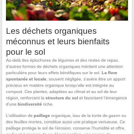
Les déchets organiques
méconnus et leurs bienfaits
pour le sol
Au-delà des épluchures de légumes et des restes de repas,
d’autres formes de déchets organiques méritent une attention
particulière pour leurs effets bénéfiques sur le sol.
La flore
spontanée et locale
, souvent négligée, s’avère être un apport
précieux en matière organique lorsqu’elle est intégrée au
compost. Ces plantes, adaptées au climat et au sol de leur
région, renforcent la
structure du sol
et favorisent l’émergence
d’une
biodiversité
riche.
L’utilisation de
paillage
organique, issu de la tonte de gazon ou
des feuilles mortes, constitue aussi une pratique vertueuse. Ce
paillage protège le sol de l’érosion, conserve l’humidité et offre,