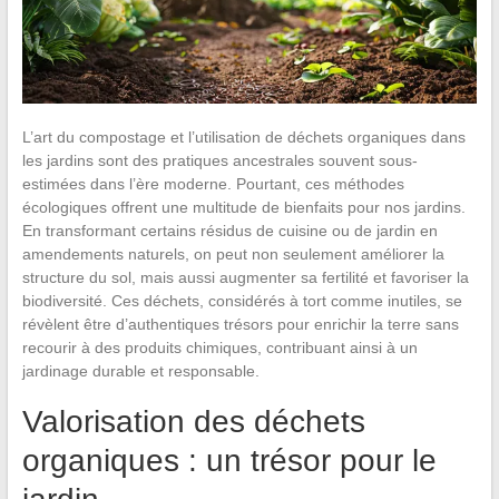
L’art du compostage et l’utilisation de déchets organiques dans
les jardins sont des pratiques ancestrales souvent sous-
estimées dans l’ère moderne. Pourtant, ces méthodes
écologiques offrent une multitude de bienfaits pour nos jardins.
En transformant certains résidus de cuisine ou de jardin en
amendements naturels, on peut non seulement améliorer la
structure du sol, mais aussi augmenter sa fertilité et favoriser la
biodiversité. Ces déchets, considérés à tort comme inutiles, se
révèlent être d’authentiques trésors pour enrichir la terre sans
recourir à des produits chimiques, contribuant ainsi à un
jardinage durable et responsable.
Valorisation des déchets
organiques : un trésor pour le