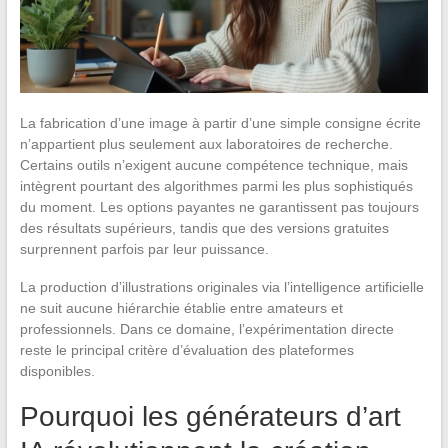
La fabrication d’une image à partir d’une simple consigne écrite
n’appartient plus seulement aux laboratoires de recherche.
Certains outils n’exigent aucune compétence technique, mais
intègrent pourtant des algorithmes parmi les plus sophistiqués
du moment. Les options payantes ne garantissent pas toujours
des résultats supérieurs, tandis que des versions gratuites
surprennent parfois par leur puissance.
La production d’illustrations originales via l’intelligence artificielle
ne suit aucune hiérarchie établie entre amateurs et
professionnels. Dans ce domaine, l’expérimentation directe
reste le principal critère d’évaluation des plateformes
disponibles.
Pourquoi les générateurs d’art