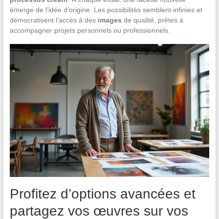
émerge de l’idée d’origine. Les possibilités semblent infinies et
démocratisent l’accès à des
images
de qualité, prêtes à
accompagner projets personnels ou professionnels.
Profitez d’options avancées et
partagez vos œuvres sur vos