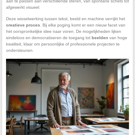
aan te passen aan verschillende sferen, van spontane schets tot
afgewerkt visueel.
Deze wisselwerking tussen tekst, beeld en machine verrijkt het
creatieve proces
. Bij elke poging komt er een nieuw facet van
het oorspronkelijke idee naar voren. De mogelijkheden lijken
eindeloos en democratiseren de toegang tot
beelden
van hoge
kwaliteit, klaar om persoonlijke of professionele projecten te
ondersteunen.