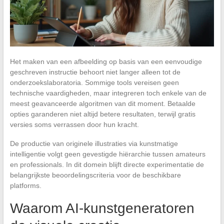
Het maken van een afbeelding op basis van een eenvoudige
geschreven instructie behoort niet langer alleen tot de
onderzoekslaboratoria. Sommige tools vereisen geen
technische vaardigheden, maar integreren toch enkele van de
meest geavanceerde algoritmen van dit moment. Betaalde
opties garanderen niet altijd betere resultaten, terwijl gratis
versies soms verrassen door hun kracht.
De productie van originele illustraties via kunstmatige
intelligentie volgt geen gevestigde hiërarchie tussen amateurs
en professionals. In dit domein blijft directe experimentatie de
belangrijkste beoordelingscriteria voor de beschikbare
platforms.
Waarom AI-kunstgeneratoren