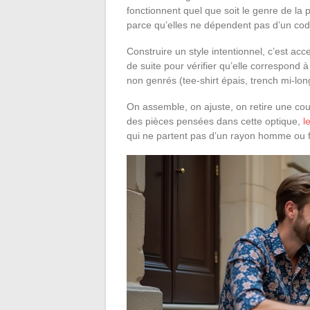
fonctionnent quel que soit le genre de la
parce qu’elles ne dépendent pas d’un cod
Construire un style intentionnel, c’est ac
de suite pour vérifier qu’elle correspond
non genrés (tee-shirt épais, trench mi-long
On assemble, on ajuste, on retire une cou
des pièces pensées dans cette optique,
l
qui ne partent pas d’un rayon homme ou