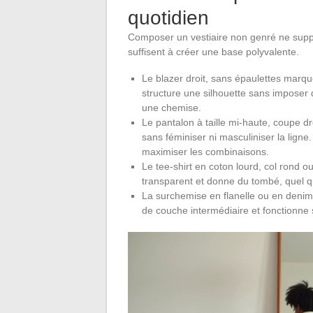
quotidien
Composer un vestiaire non genré ne supp
suffisent à créer une base polyvalente.
Le blazer droit, sans épaulettes marqué
structure une silhouette sans imposer 
une chemise.
Le pantalon à taille mi-haute, coupe 
sans féminiser ni masculiniser la ligne. 
maximiser les combinaisons.
Le tee-shirt en coton lourd, col rond 
transparent et donne du tombé, quel qu
La surchemise en flanelle ou en denim,
de couche intermédiaire et fonctionne 