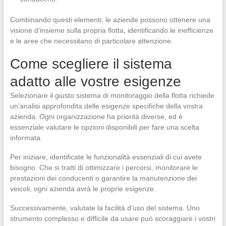
Combinando questi elementi, le aziende possono ottenere una
visione d’insieme sulla propria flotta, identificando le inefficienze
e le aree che necessitano di particolare attenzione.
Come scegliere il sistema
adatto alle vostre esigenze
Selezionare il giusto sistema di monitoraggio della flotta richiede
un’analisi approfondita delle esigenze specifiche della vostra
azienda. Ogni organizzazione ha priorità diverse, ed è
essenziale valutare le opzioni disponibili per fare una scelta
informata.
Per iniziare, identificate le funzionalità essenziali di cui avete
bisogno. Che si tratti di ottimizzare i percorsi, monitorare le
prestazioni dei conducenti o garantire la manutenzione dei
veicoli, ogni azienda avrà le proprie esigenze.
Successivamente, valutate la facilità d’uso del sistema. Uno
strumento complesso e difficile da usare può scoraggiare i vostri