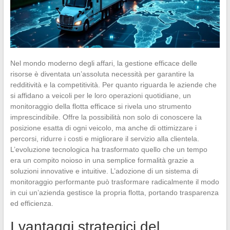
Nel mondo moderno degli affari, la gestione efficace delle
risorse è diventata un’assoluta necessità per garantire la
redditività e la competitività. Per quanto riguarda le aziende che
si affidano a veicoli per le loro operazioni quotidiane, un
monitoraggio della flotta efficace si rivela uno strumento
imprescindibile. Offre la possibilità non solo di conoscere la
posizione esatta di ogni veicolo, ma anche di ottimizzare i
percorsi, ridurre i costi e migliorare il servizio alla clientela.
L’evoluzione tecnologica ha trasformato quello che un tempo
era un compito noioso in una semplice formalità grazie a
soluzioni innovative e intuitive. L’adozione di un sistema di
monitoraggio performante può trasformare radicalmente il modo
in cui un’azienda gestisce la propria flotta, portando trasparenza
ed efficienza.
I vantaggi strategici del