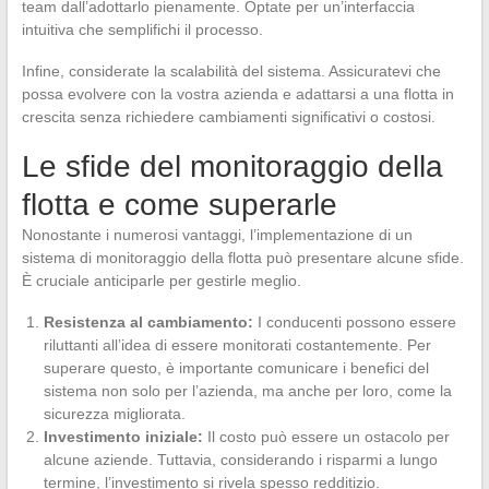
team dall’adottarlo pienamente. Optate per un’interfaccia
intuitiva che semplifichi il processo.
Infine, considerate la scalabilità del sistema. Assicuratevi che
possa evolvere con la vostra azienda e adattarsi a una flotta in
crescita senza richiedere cambiamenti significativi o costosi.
Le sfide del monitoraggio della
flotta e come superarle
Nonostante i numerosi vantaggi, l’implementazione di un
sistema di monitoraggio della flotta può presentare alcune sfide.
È cruciale anticiparle per gestirle meglio.
Resistenza al cambiamento:
I conducenti possono essere
riluttanti all’idea di essere monitorati costantemente. Per
superare questo, è importante comunicare i benefici del
sistema non solo per l’azienda, ma anche per loro, come la
sicurezza migliorata.
Investimento iniziale:
Il costo può essere un ostacolo per
alcune aziende. Tuttavia, considerando i risparmi a lungo
termine, l’investimento si rivela spesso redditizio.