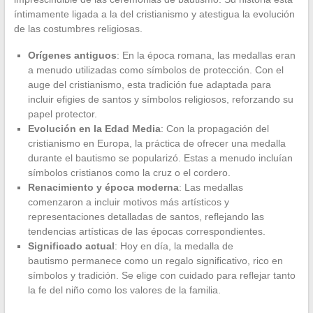
íntimamente ligada a la del cristianismo y atestigua la evolución
de las costumbres religiosas.
Orígenes antiguos
: En la época romana, las medallas eran
a menudo utilizadas como símbolos de protección. Con el
auge del cristianismo, esta tradición fue adaptada para
incluir efigies de santos y símbolos religiosos, reforzando su
papel protector.
Evolución en la Edad Media
: Con la propagación del
cristianismo en Europa, la práctica de ofrecer una medalla
durante el bautismo se popularizó. Estas a menudo incluían
símbolos cristianos como la cruz o el cordero.
Renacimiento y época moderna
: Las medallas
comenzaron a incluir motivos más artísticos y
representaciones detalladas de santos, reflejando las
tendencias artísticas de las épocas correspondientes.
Significado actual
: Hoy en día, la medalla de
bautismo permanece como un regalo significativo, rico en
símbolos y tradición. Se elige con cuidado para reflejar tanto
la fe del niño como los valores de la familia.