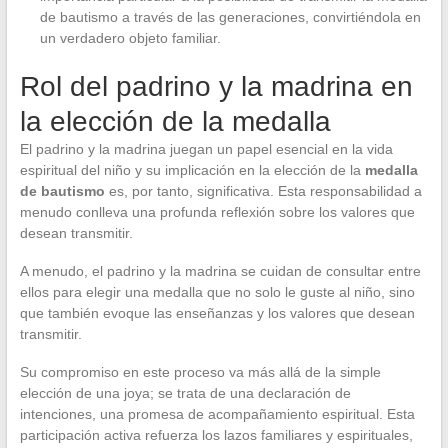
de bautismo a través de las generaciones, convirtiéndola en
un verdadero objeto familiar.
Rol del padrino y la madrina en
la elección de la medalla
El padrino y la madrina juegan un papel esencial en la vida
espiritual del niño y su implicación en la elección de la
medalla
de bautismo
es, por tanto, significativa. Esta responsabilidad a
menudo conlleva una profunda reflexión sobre los valores que
desean transmitir.
A menudo, el padrino y la madrina se cuidan de consultar entre
ellos para elegir una medalla que no solo le guste al niño, sino
que también evoque las enseñanzas y los valores que desean
transmitir.
Su compromiso en este proceso va más allá de la simple
elección de una joya; se trata de una declaración de
intenciones, una promesa de acompañamiento espiritual. Esta
participación activa refuerza los lazos familiares y espirituales,