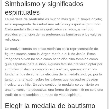
Simbolismo y significados
espirituales
La
medalla de bautismo
es mucho más que un simple objeto;
está impregnada de simbolismo religioso y espiritual profundo.
Cada medalla lleva en sí significados variados, a menudo
elegidos en función de las preferencias familiares o los valores
religiosos.
Un motivo común en estas medallas es la representación de
figuras santas como la Virgen María o el Niño Jesús. Estas
imágenes sirven no solo como bendición sino también como
guía espiritual para el niño. Algunas familias prefieren optar por
símbolos cristianos como la cruz o el pez, que encarnan los
fundamentos de su fe. La elección de la medalla incluye, por lo
tanto, una reflexión sobre los valores que los padres desean
inculcar a su hijo. En este sentido, la medalla se convierte en
una herramienta educativa, una forma de transmitir no solo una
tradición sino también un modo de vida espiritual.
Elegir la medalla de bautismo