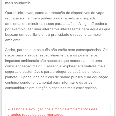
mais saudáveis.
Outras iniciativas, como a promoção de dispositivos de vape
reutilizáveis, também podem ajudar a reduzir o impacto
ambiental e diminuir os riscos para a saúde. A big puff poderia,
por exemplo, ser uma alternativa interessante para aqueles que
buscam um equilíbrio entre praticidade e respeito ao meio
ambiente.
Assim, parece que os puffs não estão sem consequências. Os
riscos para a saúde, especialmente para os jovens, e os
impactos ambientais são aspectos que necessitam de uma
conscientização maior. É essencial explorar alternativas mais
seguras e sustentáveis para proteger os usuários e nosso
planeta. O papel das políticas de saúde pública e da educação
continua sendo fundamental para informar e guiar os
consumidores em direção a escolhas mais esclarecidas.
←
História e evolução dos símbolos emblemáticos das
grandes redes de supermercados