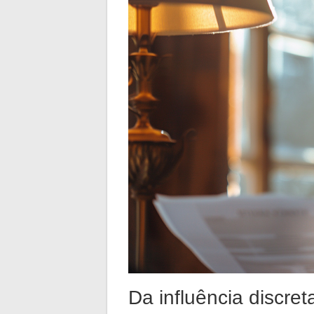
Da influência discret