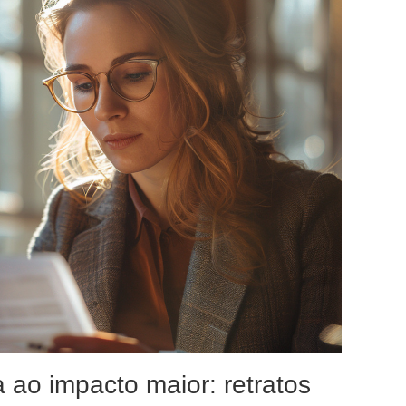
a ao impacto maior: retratos