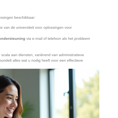
lossingen beschikbaar:
e van de universiteit voor oplossingen voor
ondersteuning
via e-mail of telefoon als het probleem
 scala aan diensten, variërend van administratieve
undelt alles wat u nodig heeft voor een effectieve
.