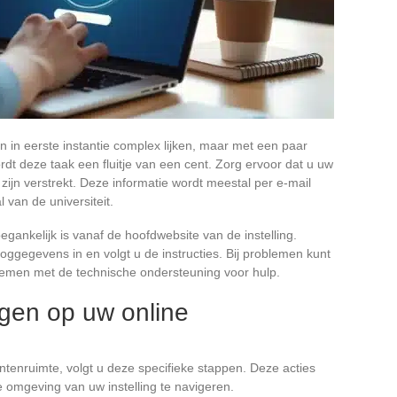
 in eerste instantie complex lijken, maar met een paar
dt deze taak een fluitje van een cent. Zorg ervoor dat u uw
 zijn verstrekt. Deze informatie wordt meestal per e-mail
 van de universiteit.
egankelijk is vanaf de hoofdwebsite van de instelling.
oggegevens in en volgt u de instructies. Bij problemen kunt
nemen met de technische ondersteuning voor hulp.
ggen op uw online
ntenruimte, volgt u deze specifieke stappen. Deze acties
le omgeving van uw instelling te navigeren.