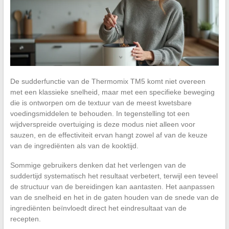
De sudderfunctie van de Thermomix TM5 komt niet overeen
met een klassieke snelheid, maar met een specifieke beweging
die is ontworpen om de textuur van de meest kwetsbare
voedingsmiddelen te behouden. In tegenstelling tot een
wijdverspreide overtuiging is deze modus niet alleen voor
sauzen, en de effectiviteit ervan hangt zowel af van de keuze
van de ingrediënten als van de kooktijd.
Sommige gebruikers denken dat het verlengen van de
suddertijd systematisch het resultaat verbetert, terwijl een teveel
de structuur van de bereidingen kan aantasten. Het aanpassen
van de snelheid en het in de gaten houden van de snede van de
ingrediënten beïnvloedt direct het eindresultaat van de
recepten.