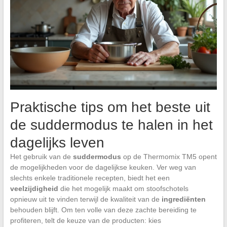
Praktische tips om het beste uit
de suddermodus te halen in het
dagelijks leven
Het gebruik van de
suddermodus
op de Thermomix TM5 opent
de mogelijkheden voor de dagelijkse keuken. Ver weg van
slechts enkele traditionele recepten, biedt het een
veelzijdigheid
die het mogelijk maakt om stoofschotels
opnieuw uit te vinden terwijl de kwaliteit van de
ingrediënten
behouden blijft. Om ten volle van deze zachte bereiding te
profiteren, telt de keuze van de producten: kies