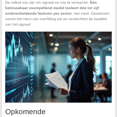
De valkuil zou zijn om signaal en ruis te verwarren.
Een
betrouwbaar voorspellend model isoleert drie tot vijf
onderscheidende factoren per sector
, niet meer. Daarboven
neemt het risico van overfitting toe en verslechtert de kwaliteit
van het signaal.
Opkomende