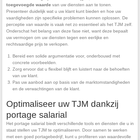
toegevoegde waarde
van uw diensten aan te tonen.
Presenteer duidelijk wat u uw klant kunt bieden en hoe uw
vaardigheden zijn specifieke problemen kunnen oplossen. De
perceptie van waarde is vaak net zo essentieel als het TJM zelf.
Onderschat het belang van deze fase niet, want deze bepaalt
uw vermogen om uw diensten tegen een eerlijke en
rechtvaardige prijs te verkopen.
Bereid een solide argumentatie voor, onderbouwd met
concrete voorbeelden.
Zorg ervoor dat u flexibel blijft en luistert naar de behoeften
van uw klant.
Pas uw aanbod aan op basis van de marktomstandigheden
en de verwachtingen van de klant.
Optimaliseer uw TJM dankzij
portage salarial
Het portage salarial biedt verschillende tools en diensten die u in
staat stellen uw TJM te optimaliseren. Door samen te werken
met een goed portagebedrijf, kunt u profiteren van waardevolle