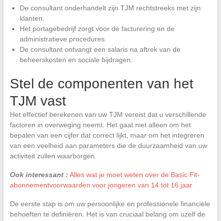
De consultant onderhandelt zijn TJM rechtstreeks met zijn
klanten.
Het portagebedrijf zorgt voor de facturering en de
administratieve procedures.
De consultant ontvangt een salaris na aftrek van de
beheerskosten en sociale bijdragen.
Stel de componenten van het
TJM vast
Het effectief berekenen van uw TJM vereist dat u verschillende
factoren in overweging neemt. Het gaat niet alleen om het
bepalen van een cijfer dat correct lijkt, maar om het integreren
van een veelheid aan parameters die de duurzaamheid van uw
activiteit zullen waarborgen.
Ook interessant :
Alles wat je moet weten over de Basic Fit-
abonnementvoorwaarden voor jongeren van 14 tot 16 jaar
De eerste stap is om uw persoonlijke en professionele financiële
behoeften te definiëren. Het is van cruciaal belang om uzelf de