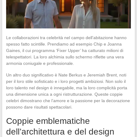
Le collaborazioni tra celebrità nel campo dell’abitazione hanno
spesso fatto scintille. Prendiamo ad esempio Chip e Joanna
Gaines, il cui programma ‘Fixer Upper’ ha catturato milioni di
telespettatori. La loro alchimia sullo schermo riflette una vera
armonia coniugale e professionale.
Un altro duo significativo è Nate Berkus e Jeremiah Brent, noti
per il loro stile sofisticato e i loro progetti ambiziosi. Non solo il
loro talento nel design è innegabile, ma la loro complicità porta
una dimensione unica a ogni ristrutturazione. Queste coppie
celebri dimostrano che l’amore e la passione per la decorazione
possono dare risultati spettacolari.
Coppie emblematiche
dell’architettura e del design