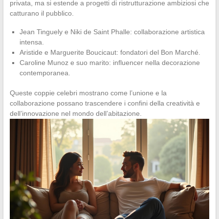
privata, ma si estende a progetti di ristrutturazione ambiziosi che
catturano il pubblico.
Jean Tinguely e Niki de Saint Phalle: collaborazione artistica
intensa.
Aristide e Marguerite Boucicaut: fondatori del Bon Marché.
Caroline Munoz e suo marito: influencer nella decorazione
contemporanea.
Queste coppie celebri mostrano come l’unione e la
collaborazione possano trascendere i confini della creatività e
dell’innovazione nel mondo dell’abitazione.