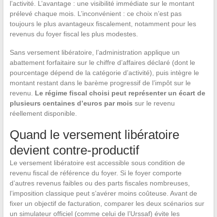
l’activité. L’avantage : une visibilité immédiate sur le montant
prélevé chaque mois. L’inconvénient : ce choix n’est pas
toujours le plus avantageux fiscalement, notamment pour les
revenus du foyer fiscal les plus modestes.
Sans versement libératoire, l’administration applique un
abattement forfaitaire sur le chiffre d’affaires déclaré (dont le
pourcentage dépend de la catégorie d’activité), puis intègre le
montant restant dans le barème progressif de l’impôt sur le
revenu.
Le régime fiscal choisi peut représenter un écart de
plusieurs centaines d’euros par mois
sur le revenu
réellement disponible.
Quand le versement libératoire
devient contre-productif
Le versement libératoire est accessible sous condition de
revenu fiscal de référence du foyer. Si le foyer comporte
d’autres revenus faibles ou des parts fiscales nombreuses,
l’imposition classique peut s’avérer moins coûteuse. Avant de
fixer un objectif de facturation, comparer les deux scénarios sur
un simulateur officiel (comme celui de l’Urssaf) évite les