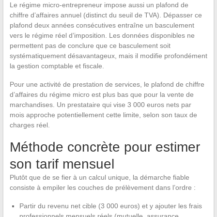
Le régime micro-entrepreneur impose aussi un plafond de
chiffre d’affaires annuel (distinct du seuil de TVA). Dépasser ce
plafond deux années consécutives entraîne un basculement
vers le régime réel d’imposition. Les données disponibles ne
permettent pas de conclure que ce basculement soit
systématiquement désavantageux, mais il modifie profondément
la gestion comptable et fiscale.
Pour une activité de prestation de services, le plafond de chiffre
d’affaires du régime micro est plus bas que pour la vente de
marchandises. Un prestataire qui vise 3 000 euros nets par
mois approche potentiellement cette limite, selon son taux de
charges réel.
Méthode concrète pour estimer
son tarif mensuel
Plutôt que de se fier à un calcul unique, la démarche fiable
consiste à empiler les couches de prélèvement dans l’ordre :
Partir du revenu net cible (3 000 euros) et y ajouter les frais
professionnels mensuels réels (mutuelle, assurance,