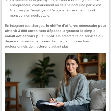
entrepreneur, contrairement au salarié dont une partie est
financée par l’employeur. Ce poste représente un coût
mensuel non négligeable.
En intégrant ces charges,
le chiffre d’affaires nécessaire pour
obtenir 3 000 euros nets dépasse largement le simple
calcul cotisations plus impôt
. Un prestataire de services qui
dépense plusieurs centaines d’euros par mois en frais
professionnels doit facturer d’autant plus.