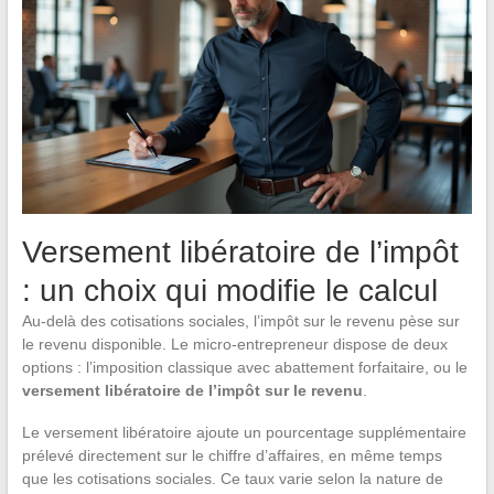
Versement libératoire de l’impôt
: un choix qui modifie le calcul
Au-delà des cotisations sociales, l’impôt sur le revenu pèse sur
le revenu disponible. Le micro-entrepreneur dispose de deux
options : l’imposition classique avec abattement forfaitaire, ou le
versement libératoire de l’impôt sur le revenu
.
Le versement libératoire ajoute un pourcentage supplémentaire
prélevé directement sur le chiffre d’affaires, en même temps
que les cotisations sociales. Ce taux varie selon la nature de