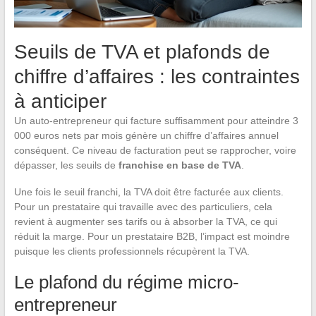
Seuils de TVA et plafonds de
chiffre d’affaires : les contraintes
à anticiper
Un auto-entrepreneur qui facture suffisamment pour atteindre 3
000 euros nets par mois génère un chiffre d’affaires annuel
conséquent. Ce niveau de facturation peut se rapprocher, voire
dépasser, les seuils de
franchise en base de TVA
.
Une fois le seuil franchi, la TVA doit être facturée aux clients.
Pour un prestataire qui travaille avec des particuliers, cela
revient à augmenter ses tarifs ou à absorber la TVA, ce qui
réduit la marge. Pour un prestataire B2B, l’impact est moindre
puisque les clients professionnels récupèrent la TVA.
Le plafond du régime micro-
entrepreneur