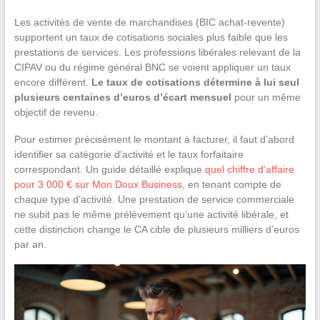
Les activités de vente de marchandises (BIC achat-revente)
supportent un taux de cotisations sociales plus faible que les
prestations de services. Les professions libérales relevant de la
CIPAV ou du régime général BNC se voient appliquer un taux
encore différent.
Le taux de cotisations détermine à lui seul
plusieurs centaines d’euros d’écart mensuel
pour un même
objectif de revenu.
Pour estimer précisément le montant à facturer, il faut d’abord
identifier sa catégorie d’activité et le taux forfaitaire
correspondant. Un guide détaillé explique
quel chiffre d’affaire
pour 3 000 € sur Mon Doux Business
, en tenant compte de
chaque type d’activité. Une prestation de service commerciale
ne subit pas le même prélèvement qu’une activité libérale, et
cette distinction change le CA cible de plusieurs milliers d’euros
par an.