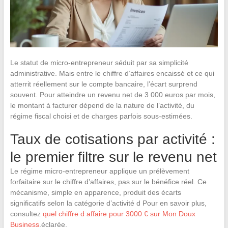
Le statut de micro-entrepreneur séduit par sa simplicité
administrative. Mais entre le chiffre d’affaires encaissé et ce qui
atterrit réellement sur le compte bancaire, l’écart surprend
souvent. Pour atteindre un revenu net de 3 000 euros par mois,
le montant à facturer dépend de la nature de l’activité, du
régime fiscal choisi et de charges parfois sous-estimées.
Taux de cotisations par activité :
le premier filtre sur le revenu net
Le régime micro-entrepreneur applique un prélèvement
forfaitaire sur le chiffre d’affaires, pas sur le bénéfice réel. Ce
mécanisme, simple en apparence, produit des écarts
significatifs selon la catégorie d’activité d Pour en savoir plus,
consultez
quel chiffre d affaire pour 3000 € sur Mon Doux
Business
.éclarée.