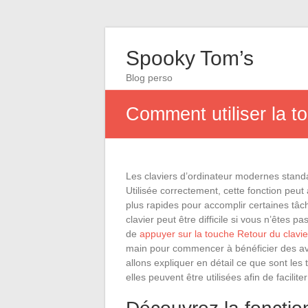
Spooky Tom’s
Blog perso
Comment utiliser la to
Les claviers d’ordinateur modernes stand
Utilisée correctement, cette fonction peut
plus rapides pour accomplir certaines tâc
clavier peut être difficile si vous n’êtes p
de
appuyer sur la touche Retour du clavie
main pour commencer à bénéficier des ava
allons expliquer en détail ce que sont les
elles peuvent être utilisées afin de facilit