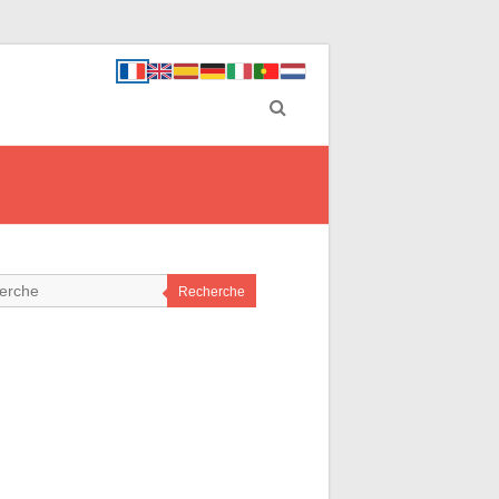
Recherche